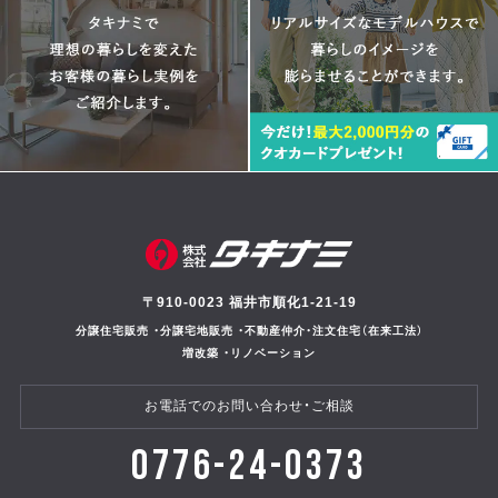
〒910-0023 福井市順化1-21-19
分譲住宅販売 ・分譲宅地販売 ・不動産仲介・注文住宅（在来工法）
増改築 ・リノベーション
お電話でのお問い合わせ・ご相談
0776-24-0373