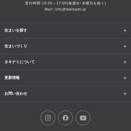
受付時間：10:00～17:00(毎週水・木曜日を除く)
Mail: info@takinami.jp
住まいを探す
住まいづくり
タキナミについて
更新情報
お問い合わせ