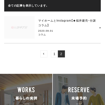
全ての記事を表示しています。
マイホームとInstagram【★福井建売・分譲
コラム】
2020.09.01
コラム
1
2