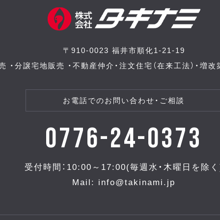
〒910-0023 福井市順化1-21-19
売 ・分譲宅地販売 ・不動産仲介・注文住宅（在来工法）
・
増改
お電話でのお問い合わせ・ご相談
0776-24-0373
受付時間：10:00～17:00(毎週水・木曜日を除く
Mail: info@takinami.jp