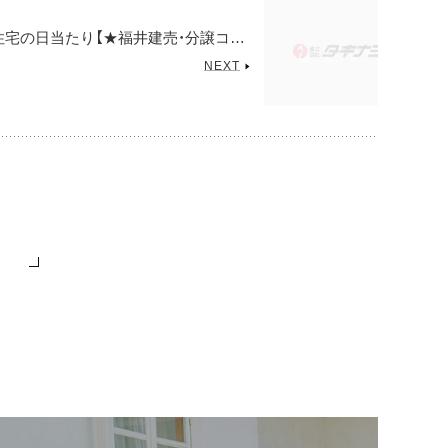
分譲住宅・建売住宅の日当たり【★福井建売・分譲コラム】
NEXT