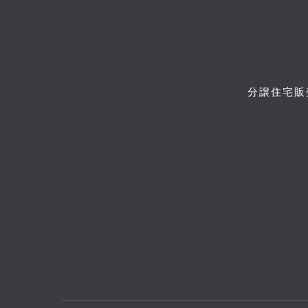
分譲住宅販