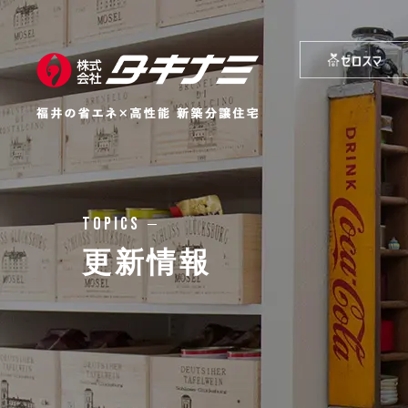
TOPICS
更新情報