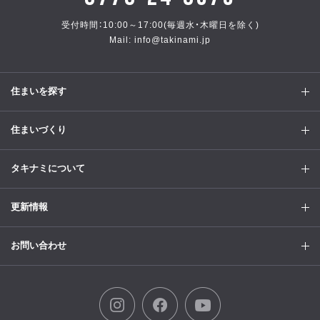
受付時間：10:00～17:00(毎週水・木曜日を除く)
Mail: info@takinami.jp
住まいを探す
住まいづくり
タキナミについて
更新情報
お問い合わせ