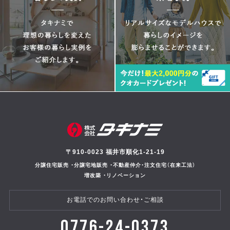
〒910-0023 福井市順化1-21-19
分譲住宅販売 ・分譲宅地販売 ・不動産仲介・注文住宅（在来工法）
増改築 ・リノベーション
お電話でのお問い合わせ・ご相談
0776-24-0373