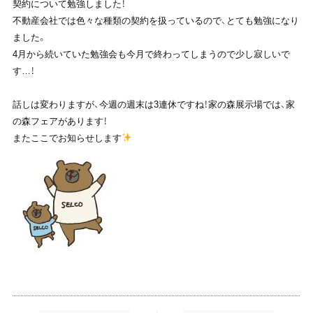
契約について勉強しました！
不動産会社では色々な種類の契約を扱っているので、とても勉強になり
ました。
4月から続いていた勉強会も今月で終わってしまうので少し寂しいで
す…！
話しは変わりますが、今週の週末は3連休ですね！家の森展示場では、家
の森フェアがあります！
またここでお知らせします