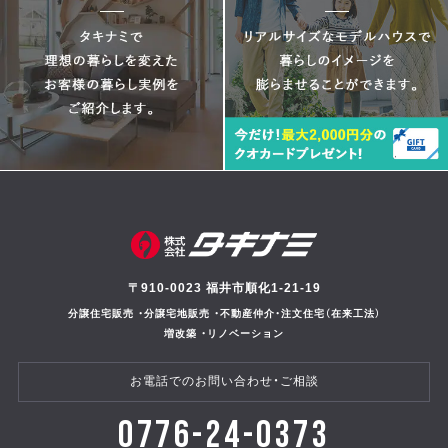
〒910-0023 福井市順化1-21-19
分譲住宅販売 ・分譲宅地販売 ・不動産仲介・注文住宅（在来工法）
増改築 ・リノベーション
お電話でのお問い合わせ・ご相談
0776-24-0373