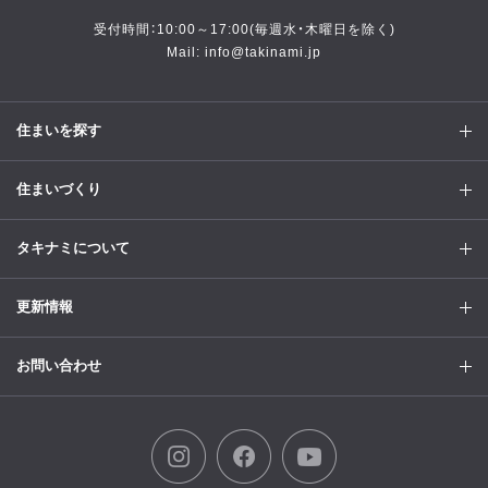
受付時間：10:00～17:00(毎週水・木曜日を除く)
Mail: info@takinami.jp
住まいを探す
住まいづくり
タキナミについて
更新情報
お問い合わせ