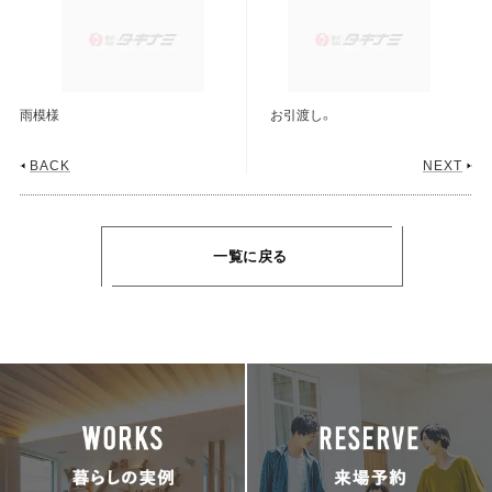
雨模様
お引渡し。
BACK
NEXT
一覧に戻る