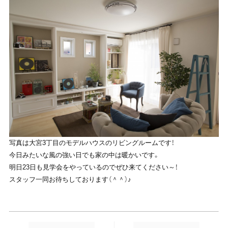
写真は大宮3丁目のモデルハウスのリビングルームです！
今日みたいな風の強い日でも家の中は暖かいです。
明日23日も見学会をやっているのでぜひ来てください～！
スタッフ一同お待ちしております（＾＾）♪